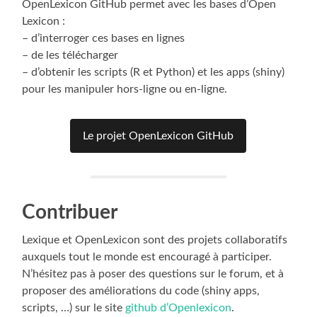
OpenLexicon GitHub permet avec les bases d’Open
Lexicon :
– d’interroger ces bases en lignes
– de les télécharger
– d’obtenir les scripts (R et Python) et les apps (shiny)
pour les manipuler hors-ligne ou en-ligne.
Le projet OpenLexicon GitHub
Contribuer
Lexique et OpenLexicon sont des projets collaboratifs
auxquels tout le monde est encouragé à participer.
N’hésitez pas à poser des questions sur le forum, et à
proposer des améliorations du code (shiny apps,
scripts, …) sur le site
github d’Openlexicon
.