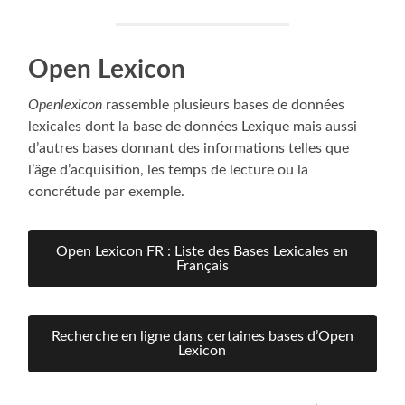
Open Lexicon
Openlexicon
rassemble plusieurs bases de données
lexicales dont la base de données Lexique mais aussi
d’autres bases donnant des informations telles que
l’âge d’acquisition, les temps de lecture ou la
concrétude par exemple.
Open Lexicon FR : Liste des Bases Lexicales en
Français
Recherche en ligne dans certaines bases d’Open
Lexicon